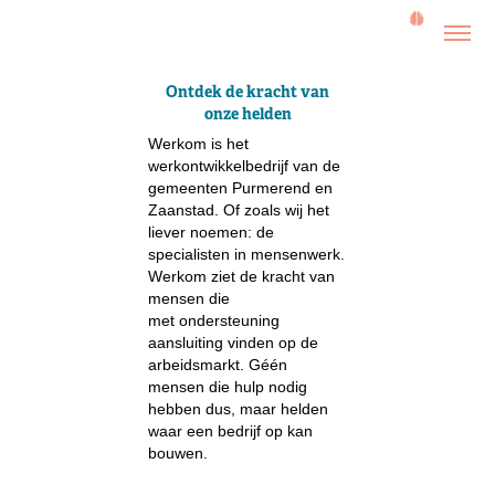
Ontdek de kracht van
onze helden
Werkom is het
werkontwikkelbedrijf van de
gemeenten Purmerend en
Zaanstad. Of zoals wij het
liever noemen: de
specialisten in mensenwerk.
Werkom ziet de kracht van
mensen die
met ondersteuning
aansluiting vinden op de
arbeidsmarkt. Géén
mensen die hulp nodig
hebben dus, maar helden
waar een bedrijf op kan
bouwen.